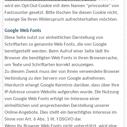
wird ein Opt-Out-Cookie mit dem Namen "privcookie" von
Fastcounter gesetzt. Bitte löschen Sie diesen Cookie nicht,
solange Sie Ihren Widerspruch aufrechterhalten möchten.
Google Web Fonts
Diese Seite nutzt zur einheitlichen Darstellung von
Schriftarten so genannte Web Fonts, die von Google
bereitgestellt werden. Beim Aufruf einer Seite lädt Ihr
Browser die benötigten Web Fonts in ihren Browsercache,
um Texte und Schriftarten korrekt anzuzeigen.
Zu diesem Zweck muss der von Ihnen verwendete Browser
Verbindung zu den Servern von Google aufnehmen.
Hierdurch erlangt Google Kenntnis darüber, dass über Ihre
IP-Adresse unsere Website aufgerufen wurde. Die Nutzung
von Google Web Fonts erfolgt im Interesse einer
einheitlichen und ansprechenden Darstellung unserer
Online-Angebote. Dies stellt ein berechtigtes Interesse im
Sinne von Art. 6 Abs. 1 lit. f DSGVO dar.
Wenn Ihr Browser Web Fonts nicht unterstützt, wird eine