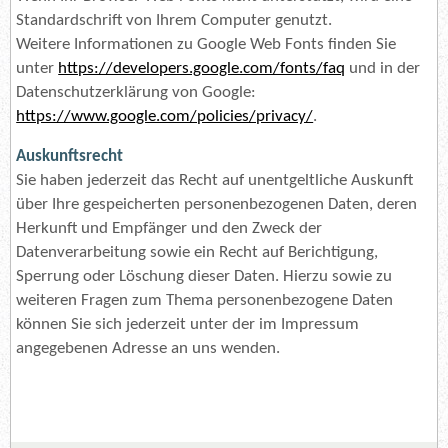
Standardschrift von Ihrem Computer genutzt.
Weitere Informationen zu Google Web Fonts finden Sie
unter
https://developers.google.com/fonts/faq
und in der
Datenschutzerklärung von Google:
https://www.google.com/policies/privacy/
.
Auskunftsrecht
Sie haben jederzeit das Recht auf unentgeltliche Auskunft
über Ihre gespeicherten personenbezogenen Daten, deren
Herkunft und Empfänger und den Zweck der
Datenverarbeitung sowie ein Recht auf Berichtigung,
Sperrung oder Löschung dieser Daten. Hierzu sowie zu
weiteren Fragen zum Thema personenbezogene Daten
können Sie sich jederzeit unter der im Impressum
angegebenen Adresse an uns wenden.