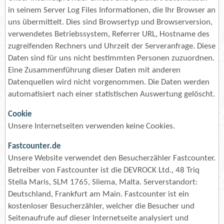
in seinem Server Log Files Informationen, die Ihr Browser an
uns übermittelt. Dies sind Browsertyp und Browserversion,
verwendetes Betriebssystem, Referrer URL, Hostname des
zugreifenden Rechners und Uhrzeit der Serveranfrage. Diese
Daten sind für uns nicht bestimmten Personen zuzuordnen.
Eine Zusammenführung dieser Daten mit anderen
Datenquellen wird nicht vorgenommen. Die Daten werden
automatisiert nach einer statistischen Auswertung gelöscht.
Cookie
Unsere Internetseiten verwenden keine Cookies.
Fastcounter.de
Unsere Website verwendet den Besucherzähler Fastcounter.
Betreiber von Fastcounter ist die DEVROCK Ltd., 48 Triq
Stella Maris, SLM 1765, Sliema, Malta. Serverstandort:
Deutschland, Frankfurt am Main. Fastcounter ist ein
kostenloser Besucherzähler, welcher die Besucher und
Seitenaufrufe auf dieser Internetseite analysiert und