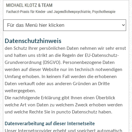
Datenschutzhinweis
den Schutz Ihrer persönlichen Daten nehmen wir sehr ernst
und halten uns strikt an die Regeln der EU-Datenschutz-
Grundverordnung (DSGVO). Personenbezogene Daten
werden auf dieser Website nur im technisch notwendigen
Umfang erhoben. In keinem Fall werden die erhobenen
Daten verkauft oder aus anderen Gründen an Dritte
weitergegeben.
Die nachfolgende Erklärung gibt Ihnen einen Überblick
welche Art von Daten zu welchem Zweck erhoben werden
und welche Rechte Sie in puncto Datenschutz haben.
Datenverarbeitung auf dieser Internetseite
Unser Internetprovider erhebt und speichert automatisch